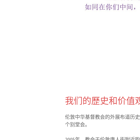
我们的歷史和价值
伦敦中华基督教会的外展布道历史
个别堂会。
2005年，教会于伦敦唐人街附近