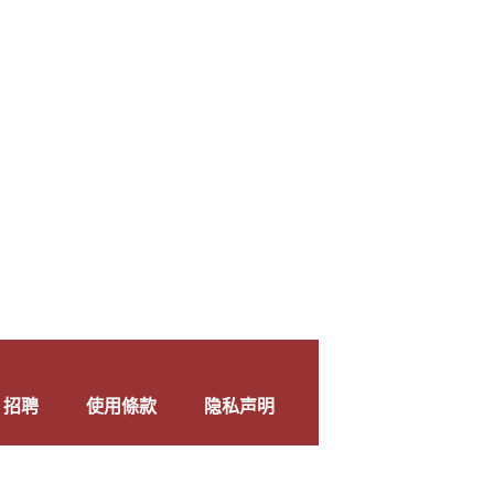
+
招聘
使用條款
隐私声明