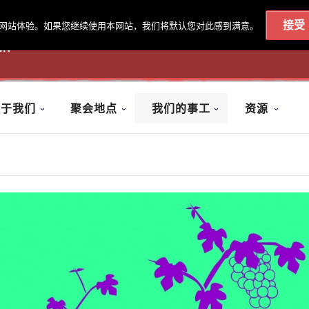
接受
最佳的网站体验。如果您继续使用本网站，我们将默认您对此感到满意。
020 7602 9092
|
联系我们
关于我们
聚会地点
我们的事工
资源