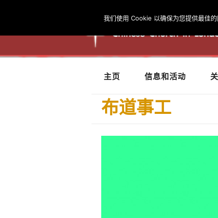
我们使用 Cookie 以确保为您提供
主页
信息和活动
布道事工