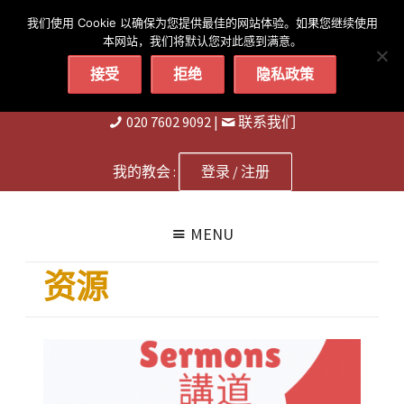
简体
繁體
English
我们使用 Cookie 以确保为您提供最佳的网站体验。如果您继续使用
本网站，我们将默认您对此感到满意。
接受
拒绝
隐私政策
020 7602 9092
|
联系我们
我的教会 :
登录 / 注册
MENU
资源