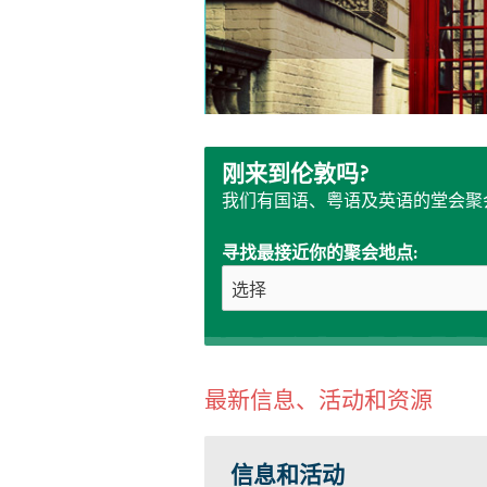
刚来到伦敦吗?
我们有国语、粤语及英语的堂会聚
寻找最接近你的聚会地点:
最新信息、活动和资源
信息和活动