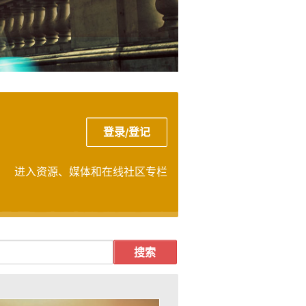
登录/登记
进入资源、媒体和在线社区专栏