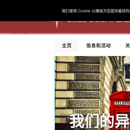
我们使用 Cookie 以确保为您提供
主页
信息和活动
活出在
我们的异象