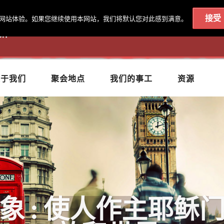
接受
最佳的网站体验。如果您继续使用本网站，我们将默认您对此感到满意。
020 7602 9092
|
联系我们
关于我们
聚会地点
我们的事工
资源
 : 使人作主耶稣门