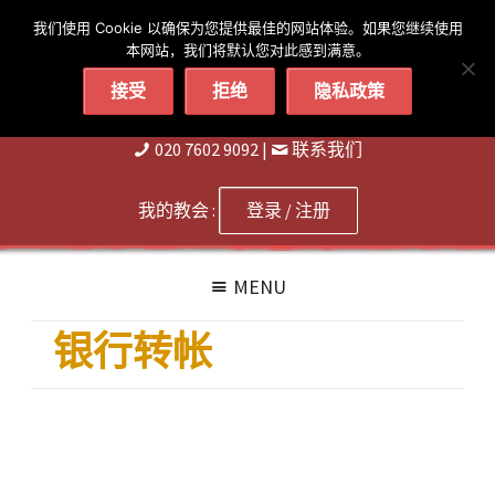
简体
繁體
English
我们使用 Cookie 以确保为您提供最佳的网站体验。如果您继续使用
本网站，我们将默认您对此感到满意。
接受
拒绝
隐私政策
020 7602 9092
|
联系我们
我的教会 :
登录 / 注册
MENU
银行转帐