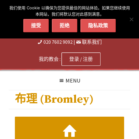
简体
繁體
English
我们使用 Cookie 以确保为您提供最佳的网站体验。如果您继续使用
本网站，我们将默认您对此感到满意。
接受
拒绝
隐私政策
020 7602 9092
|
联系我们
我的教会 :
登录 / 注册
MENU
布理 (Bromley)