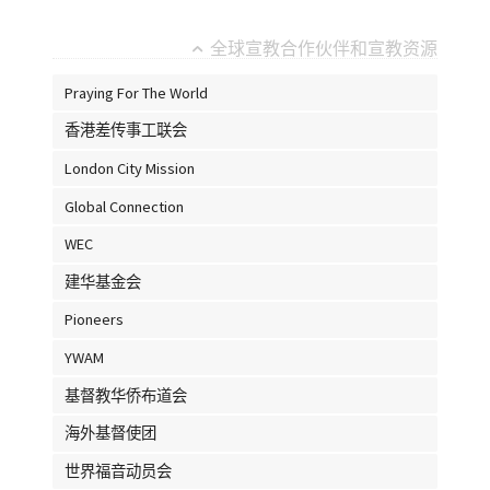
全球宣教合作伙伴和宣教资源
Praying For The World
香港差传事工联会
London City Mission
Global Connection
WEC
建华基金会
Pioneers
YWAM
基督教华侨布道会
海外基督使团
世界福音动员会