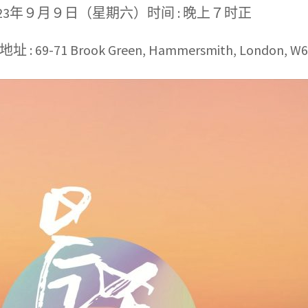
2023年９月９日（星期六）时间 : 晚上７时正
69-71 Brook Green, Hammersmith, London, W6