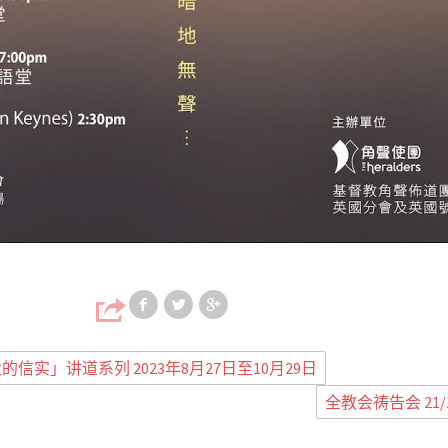
Share on Facebook
Share on Twitter
Share on Google
信实」讲道系列 2023年8月27日至10月29日
全教会祷告会 21/1