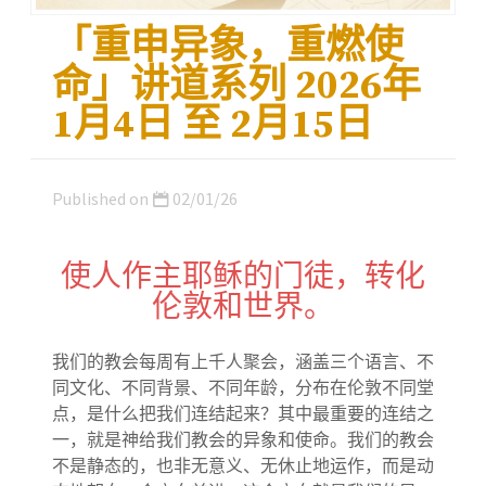
「重申异象，重燃使
命」讲道系列 2026年
1月4日 至 2月15日
Published on
02/01/26
使人作主耶稣的门徒，转化
伦敦和世界。
我们的教会每周有上千人聚会，涵盖三个语言、不
同文化、不同背景、不同年龄，分布在伦敦不同堂
点，是什么把我们连结起来？其中最重要的连结之
一，就是神给我们教会的异象和使命。我们的教会
不是静态的，也非无意义、无休止地运作，而是动