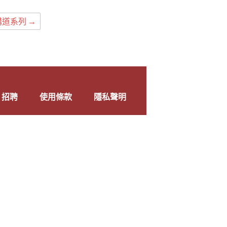
講道系列
→
招聘
使用條款
隱私聲明