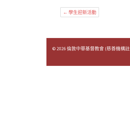
←
學生迎新活動
© 2026 倫敦中華基督教會 (慈善機構註冊號