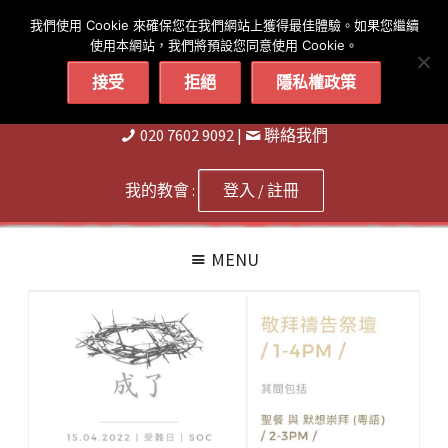
简体
繁體
English
我們使用 Cookie 來確保您在我們網站上獲得最佳體驗。如果您繼續
使用本網站，我們將預設您同意使用 Cookie。
接受
拒絕
隱私權政策
020 7602 9092
|
聨絡我們
我的教會 :
登入 / 註冊
MENU