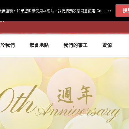
接
得最佳體驗。如果您繼續使用本網站，我們將預設您同意使用 Cookie。
020 7602 9092
|
聨絡我們
關於我們
聚會地點
我們的事工
資源