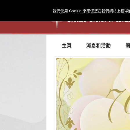
我們使用 Cookie 來確保您在我們網站上獲
主頁
消息和活動