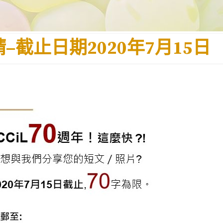
–截止日期2020年7月15日