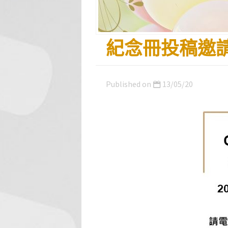
紀念冊投稿邀請
Published on
13/05/20