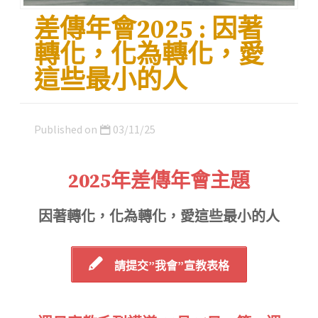
差傳年會2025 : 因著
轉化，化為轉化，愛
這些最小的人
Published on
03/11/25
2025年差傳年會主題
因著轉化，化為轉化，愛這些最小的人
請提交”我會”宣教表格