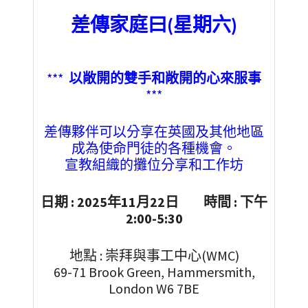
差傳家庭曰(星期六)
***
以敞開的雙手和敞開的心來服事
***
差傳夥伴可以分享在英國及其他地區
成為使命門徒的各種機會。
宣教組織的攤位分享和工作坊
日期 : 2025年11月22日 時間 : 下午
2:00-5:30
地點 : 崇拜與事工中心(WMC)
69-71 Brook Green, Hammersmith,
London W6 7BE