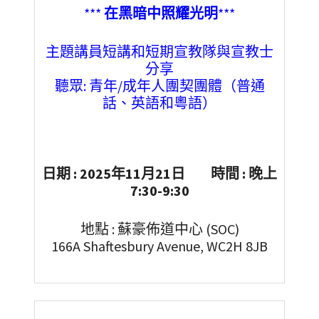
***
在黑暗中照耀光明
***
主題講員短講和短期宣教隊與宣教士
分享
聽眾: 青年/成年人團契團體（普通
話、英語和粵語）
日期 : 2025年11月21日 時間 : 晚上
7:30-9:30
地點 : 蘇豪佈道中心 (SOC)
166A Shaftesbury Avenue, WC2H 8JB