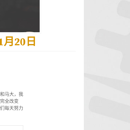
1月20日
和马大，我
完全改变
们每天努力