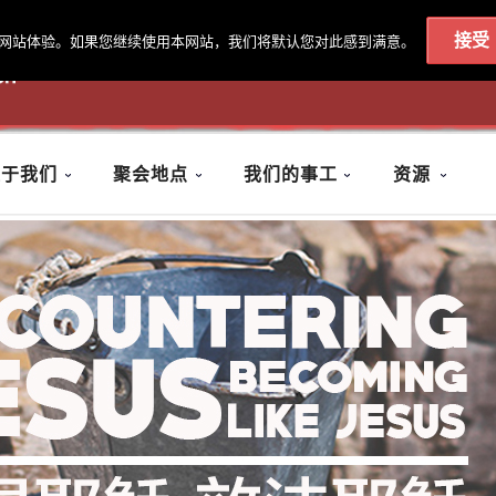
接受
最佳的网站体验。如果您继续使用本网站，我们将默认您对此感到满意。
020 7602 9092
|
联系我们
关于我们
聚会地点
我们的事工
资源