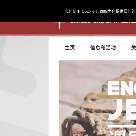
我们使用 Cookie 以确保为您提供
主页
信息和活动